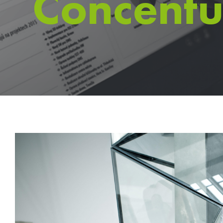
Concentu